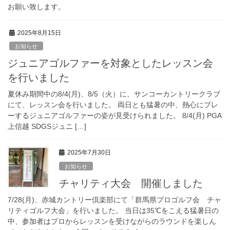
お願い致します。
2025年8月15日
お知らせ
ジュニアゴルファーを対象としたレッスン会
を行いました
夏休み期間中の8/4(月)、8/5（火）に、サンコーカントリークラブ
にて、レッスン会を行いました。 両日とも猛暑の中、熱心にプレ
ーするジュニアゴルファーの姿が見受けられました。 8/4(月) PGA
上信越 SDGSジュニ […]
2025年7月30日
お知らせ
チャリティ大会 開催しました
7/28(月)、赤城カントリー倶楽部にて「群馬県プロゴルフ会 チャ
リティゴルフ大会」を行いました。 当日は35℃をこえる猛暑日の
中、参加者はプロからレッスンを受けながらのラウンドを楽しん