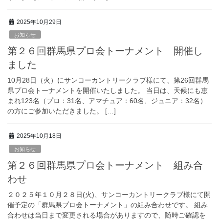
2025年10月29日
お知らせ
第２６回群馬県プロ会トーナメント 開催し
ました
10月28日（火）にサンコーカントリークラブ様にて、第26回群馬
県プロ会トーナメントを開催いたしました。 当日は、天候にも恵
まれ123名（プロ：31名、アマチュア：60名、ジュニア：32名）
の方にご参加いただきました。 […]
2025年10月18日
お知らせ
第２６回群馬県プロ会トーナメント 組み合
わせ
２０２５年１０月２８日(火)、サンコーカントリークラブ様にて開
催予定の「群馬県プロ会トーナメント」の組み合わせです。 組み
合わせは当日まで変更される場合がありますので、随時ご確認を